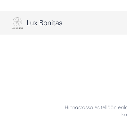
Lux Bonitas
Hinnastossa esitellään eril
ku